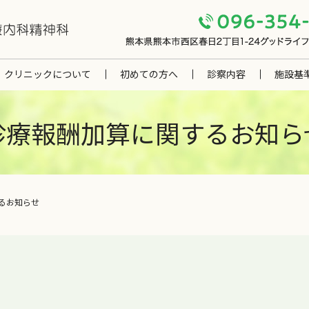
クリニックについて
初めての方へ
診察内容
施設基
診療報酬加算に関するお知ら
るお知らせ