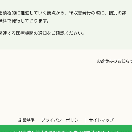
を積極的に推進していく観点から、領収書発行の際に、個別の診
無料で発行しております。
関連する医療機関の通知をご確認ください
。
お盆休みのお知ら
施設基準
プライバシーポリシー
サイトマップ