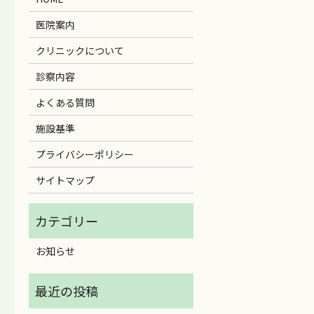
医院案内
クリニックについて
診察内容
よくある質問
施設基準
プライバシーポリシー
サイトマップ
お知らせ