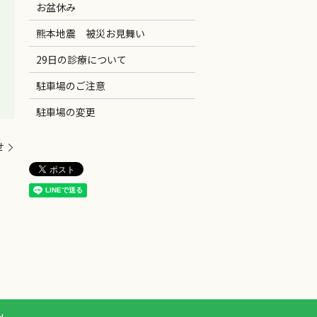
お盆休み
熊本地震 被災お見舞い
29日の診療について
駐車場のご注意
駐車場の変更
せ