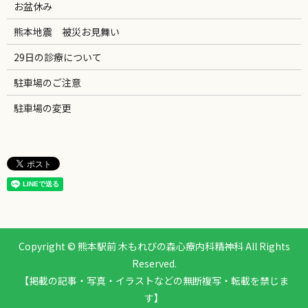
お盆休み
熊本地震 被災お見舞い
29日の診療について
駐車場のご注意
駐車場の変更
Copyright © 熊本駅前 木もれびの森心療内科精神科 All Rights
Reserved.
【掲載の記事・写真・イラストなどの無断複写・転載を禁じま
す】