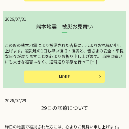
2026/07/31
熊本地震 被災お見舞い
この度の熊本地震により被災された皆様に、心よりお見舞い申し
上げます。被災地の1日も早い復旧・復興と、皆さまの安全・平穏
な日々が戻りますことを心よりお祈り申し上げます。 当院は幸い
にも大きな被害はなく、通常通り診療を行って […]
MORE
2026/07/29
29日の診療について
昨日の地震で被災された方には、心よりお見舞い申し上げます。