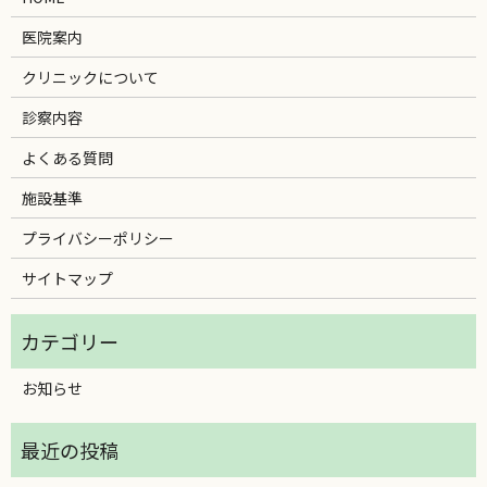
医院案内
クリニックについて
診察内容
よくある質問
施設基準
プライバシーポリシー
サイトマップ
お知らせ