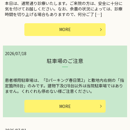
本日は、通常通り診療いたします。ご来院の方は、安全に十分に
気を付けてお越しください。なお、余震の状況によっては、診療
時間を切り上げる場合もありますので、何分ご了 […]
MORE
2026/07/18
駐車場のご注意
患者様用駐車場は、「Dパーキング春日第2」と敷地内右側の「指
定箇所8台」のみです。建物下及び8台以外は当院駐車場ではあり
ません。くれぐれも停めない様ご注意ください。
MORE