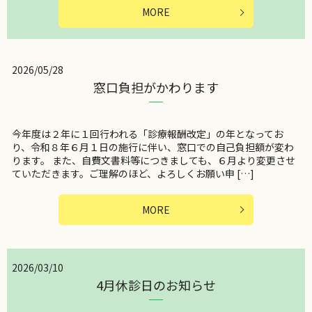
MORE
2026/05/28
窓口負担がかわります
今年度は２年に１回行われる「診療報酬改定」の年となってお
り、令和８年６月１日の施行に伴い、窓口での自己負担額が変わ
ります。 また、自費文書料等につきましても、６月より変更させ
ていただきます。ご理解のほど、よろしくお願い申 […]
MORE
2026/03/10
4月休診日のお知らせ