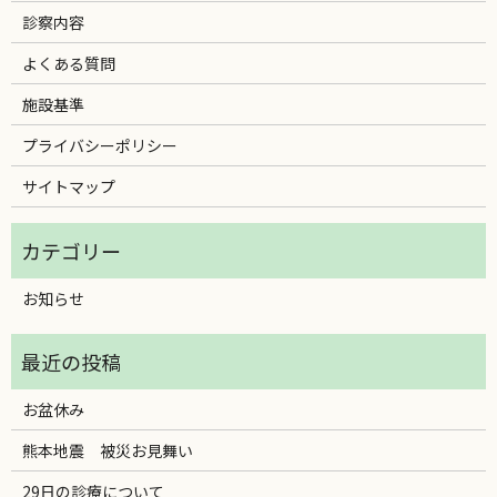
診察内容
よくある質問
施設基準
プライバシーポリシー
サイトマップ
お知らせ
お盆休み
熊本地震 被災お見舞い
29日の診療について