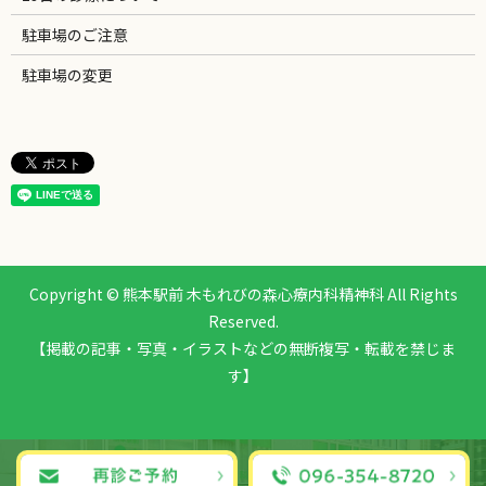
駐車場のご注意
駐車場の変更
Copyright © 熊本駅前 木もれびの森心療内科精神科 All Rights
Reserved.
【掲載の記事・写真・イラストなどの無断複写・転載を禁じま
す】