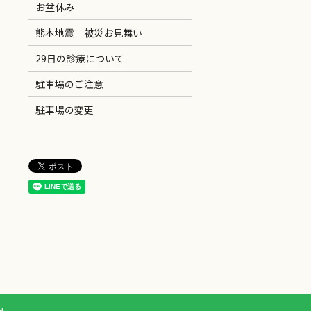
お盆休み
熊本地震 被災お見舞い
29日の診療について
駐車場のご注意
駐車場の変更