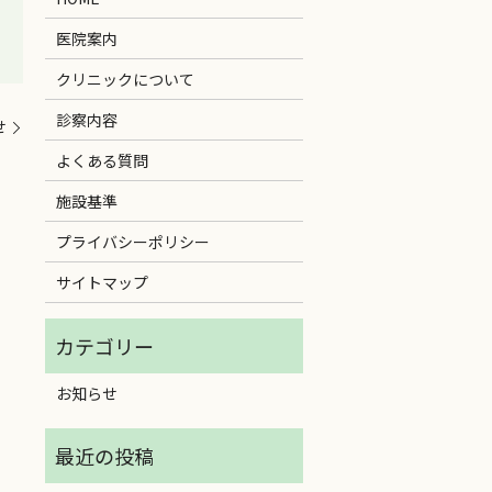
医院案内
クリニックについて
診察内容
せ
よくある質問
施設基準
プライバシーポリシー
サイトマップ
お知らせ