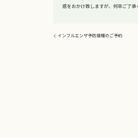
惑をおかけ致しますが、何卒ご了承
インフルエンザ予防接種のご予約