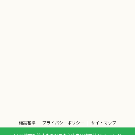
施設基準
プライバシーポリシー
サイトマップ