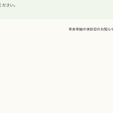
ください。
年末年始の休診日のお知ら