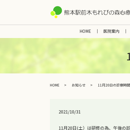
HOME
医院案内
HOME
お知らせ
11月20日の診察時
2021/10/31
11月20日(土）は研修の為、午後