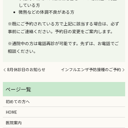
している方
微熱などの体調不良がある方
※既にご予約されている方で上記に該当する場合は、必ず
事前にご連絡ください。予約日の変更をご案内します。
※通院中の方は電話再診が可能です。先ずは、お電話でご
相談ください。
8月休診日のお知らせ
インフルエンザ予防接種のご予約
初めての方へ
HOME
医院案内