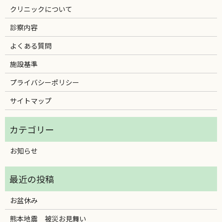
クリニックについて
診察内容
よくある質問
施設基準
プライバシーポリシー
サイトマップ
お知らせ
お盆休み
熊本地震 被災お見舞い