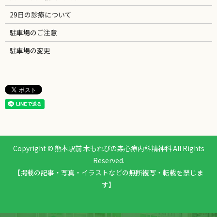
29日の診療について
駐車場のご注意
駐車場の変更
Copyright © 熊本駅前 木もれびの森心療内科精神科 All Rights
Reserved.
【掲載の記事・写真・イラストなどの無断複写・転載を禁じま
す】