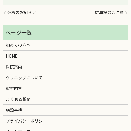
休診のお知らせ
駐車場のご注意
初めての方へ
HOME
医院案内
クリニックについて
診察内容
よくある質問
施設基準
プライバシーポリシー