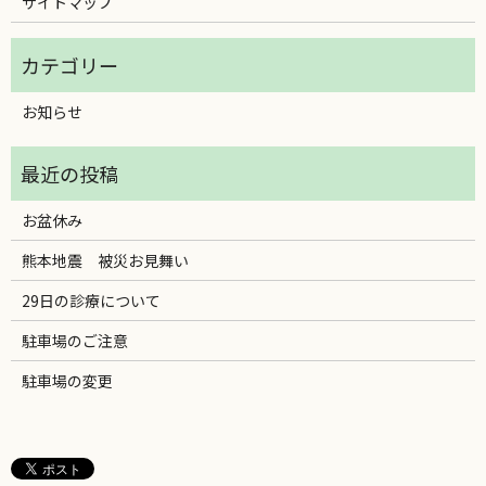
サイトマップ
お知らせ
お盆休み
熊本地震 被災お見舞い
29日の診療について
駐車場のご注意
駐車場の変更